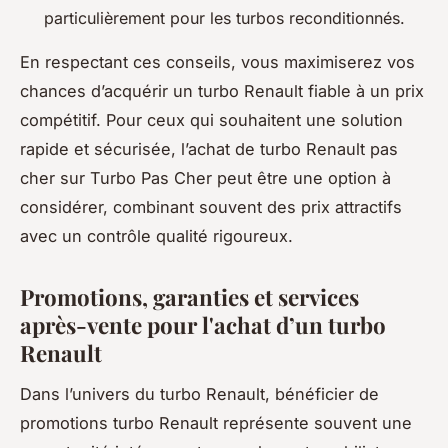
particulièrement pour les turbos reconditionnés.
En respectant ces conseils, vous maximiserez vos
chances d’acquérir un turbo Renault fiable à un prix
compétitif. Pour ceux qui souhaitent une solution
rapide et sécurisée, l’achat de turbo Renault pas
cher sur Turbo Pas Cher peut être une option à
considérer, combinant souvent des prix attractifs
avec un contrôle qualité rigoureux.
Promotions, garanties et services
après-vente pour l'achat d’un turbo
Renault
Dans l’univers du turbo Renault, bénéficier de
promotions turbo Renault représente souvent une