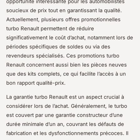
opportunité intéressante pour les automobilistes
soucieux de prix tout en garantissant la qualité.
Actuellement, plusieurs offres promotionnelles
turbo Renault permettent de réduire
significativement le coût d’achat, notamment lors de
périodes spécifiques de soldes ou via des
revendeurs spécialisés. Ces promotions turbo
Renault concernent aussi bien les pièces neuves
que des kits complets, ce qui facilite l’accès à un
bon rapport qualité-prix.
La garantie turbo Renault est un aspect crucial à
considérer lors de l’achat. Généralement, le turbo
est couvert par une garantie constructeur d’une
durée minimale d’un an, couvrant les défauts de
fabrication et les dysfonctionnements précoces. Il