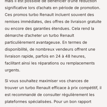
mais il est possible de bénéficier d’une réduction
significative lors d’achats en période de promotion.
Ces promos turbo Renault incluent souvent des
remises immédiates, des offres de livraison gratuite
ou encore des garanties étendues. Cela rend la
démarche d’acheter un turbo Renault
particulièrement avantageuse. En termes de
disponibilité, de nombreux vendeurs offrent une
livraison rapide, parfois en 24 à 48 heures,
facilitant ainsi les réparations ou remplacements
urgents.
Si vous souhaitez maximiser vos chances de
trouver un turbo Renault efficace à prix compétitif, il
est recommandé de consulter régulièrement les
plateformes spécialisées. Pour un bon rapport