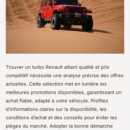
Trouver un turbo Renault alliant qualité et prix
compétitif nécessite une analyse précise des offres
actuelles. Cette sélection met en lumière les
meilleures promotions disponibles, garantissant un
achat fiable, adapté à votre véhicule. Profitez
d’informations claires sur la disponibilité, les
conditions d’achat et des conseils pour éviter les
pièges du marché. Adopter la bonne démarche