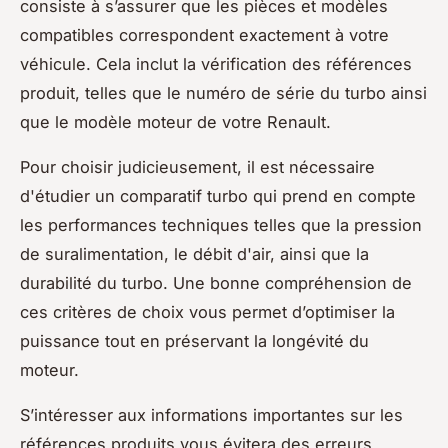
consiste à s’assurer que les pièces et modèles
compatibles correspondent exactement à votre
véhicule. Cela inclut la vérification des références
produit, telles que le numéro de série du turbo ainsi
que le modèle moteur de votre Renault.
Pour choisir judicieusement, il est nécessaire
d'étudier un comparatif turbo qui prend en compte
les performances techniques telles que la pression
de suralimentation, le débit d'air, ainsi que la
durabilité du turbo. Une bonne compréhension de
ces critères de choix vous permet d’optimiser la
puissance tout en préservant la longévité du
moteur.
S’intéresser aux informations importantes sur les
références produits vous évitera des erreurs