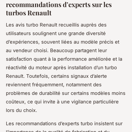
recommandations d’experts sur les
turbos Renault
Les avis turbo Renault recueillis auprès des
utilisateurs soulignent une grande diversité
d’expériences, souvent liées au modèle précis et
au vendeur choisi. Beaucoup partagent leur
satisfaction quant à la performance améliorée et la
réactivité du moteur après installation d’un turbo
Renault. Toutefois, certains signaux d’alerte
reviennent fréquemment, notamment des
problèmes de durabilité sur certains modèles moins
coûteux, ce qui invite à une vigilance particulière
lors du choix.
Les recommandations d’experts turbo insistent sur
l’importance de la qualité de fabrication et du