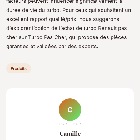
facteurs peuvent influencer significativement la
durée de vie du turbo. Pour ceux qui souhaitent un
excellent rapport qualité/prix, nous suggérons
d’explorer l’option de l’achat de turbo Renault pas
cher sur Turbo Pas Cher, qui propose des pièces
garanties et validées par des experts.
Produits
C
ECRIT PAR
Camille