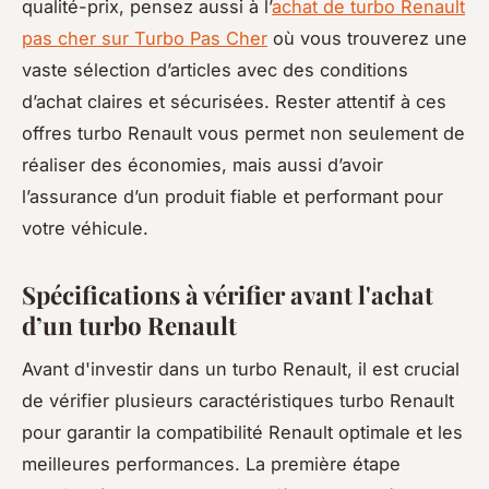
qualité-prix, pensez aussi à l’
achat de turbo Renault
pas cher sur Turbo Pas Cher
où vous trouverez une
vaste sélection d’articles avec des conditions
d’achat claires et sécurisées. Rester attentif à ces
offres turbo Renault vous permet non seulement de
réaliser des économies, mais aussi d’avoir
l’assurance d’un produit fiable et performant pour
votre véhicule.
Spécifications à vérifier avant l'achat
d’un turbo Renault
Avant d'investir dans un turbo Renault, il est crucial
de vérifier plusieurs caractéristiques turbo Renault
pour garantir la compatibilité Renault optimale et les
meilleures performances. La première étape