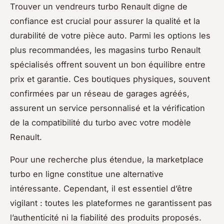
Trouver un vendreurs turbo Renault digne de
confiance est crucial pour assurer la qualité et la
durabilité de votre pièce auto. Parmi les options les
plus recommandées, les magasins turbo Renault
spécialisés offrent souvent un bon équilibre entre
prix et garantie. Ces boutiques physiques, souvent
confirmées par un réseau de garages agréés,
assurent un service personnalisé et la vérification
de la compatibilité du turbo avec votre modèle
Renault.
Pour une recherche plus étendue, la marketplace
turbo en ligne constitue une alternative
intéressante. Cependant, il est essentiel d’être
vigilant : toutes les plateformes ne garantissent pas
l’authenticité ni la fiabilité des produits proposés.