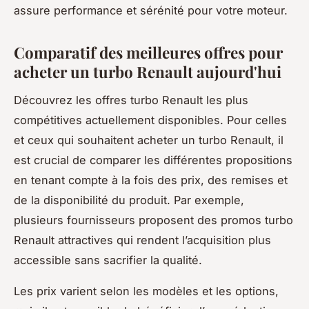
assure performance et sérénité pour votre moteur.
Comparatif des meilleures offres pour
acheter un turbo Renault aujourd'hui
Découvrez les offres turbo Renault les plus
compétitives actuellement disponibles. Pour celles
et ceux qui souhaitent acheter un turbo Renault, il
est crucial de comparer les différentes propositions
en tenant compte à la fois des prix, des remises et
de la disponibilité du produit. Par exemple,
plusieurs fournisseurs proposent des promos turbo
Renault attractives qui rendent l’acquisition plus
accessible sans sacrifier la qualité.
Les prix varient selon les modèles et les options,