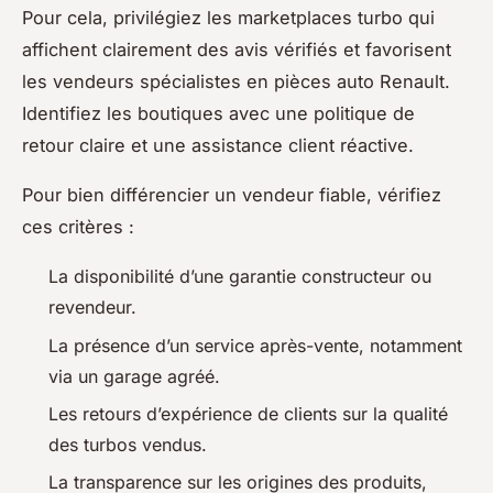
Pour cela, privilégiez les marketplaces turbo qui
affichent clairement des avis vérifiés et favorisent
les vendeurs spécialistes en pièces auto Renault.
Identifiez les boutiques avec une politique de
retour claire et une assistance client réactive.
Pour bien différencier un vendeur fiable, vérifiez
ces critères :
La disponibilité d’une garantie constructeur ou
revendeur.
La présence d’un service après-vente, notamment
via un garage agréé.
Les retours d’expérience de clients sur la qualité
des turbos vendus.
La transparence sur les origines des produits,