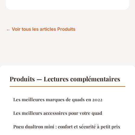
← Voir tous les articles Produits
Produits — Lectures complémentaires
Les meilleures marques de quads en 2022
Les meilleurs accessoires pour votre quad
Pneu dualtron mini : confort et sécurité à petit prix