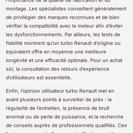
montage. Les spécialistes conseillent généralement
de privilégier des marques reconnues et de bien
vérifier la compatibilité avec le moteur afin d’éviter
les dysfonctionnements. Par ailleurs, les tests de
fiabilité montrent qu’un turbo Renault d’origine ou
équivalent offre en moyenne une meilleure
longévité et une efficacité optimale. Pour un achat
sûr, la consultation des retours d’expérience
d’utilisateurs est essentielle.
Enfin, l’opinion utilisateur turbo Renault met en
avant plusieurs points à surveiller de près : la
régularité de l’entretien, la présence de bruit
anormal ou de perte de puissance, et la recherche
de conseils auprès de professionnels qualifiés. Ces