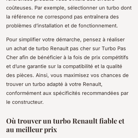
coûteuses. Par exemple, sélectionner un turbo dont
la référence ne correspond pas entraînera des
problèmes d’installation et de fonctionnement.
Pour simplifier votre démarche, pensez à réaliser
un achat de turbo Renault pas cher sur Turbo Pas
Cher afin de bénéficier à la fois de prix compétitifs
et d’une garantie sur la compatibilité et la qualité
des pièces. Ainsi, vous maximisez vos chances de
trouver un turbo adapté à votre Renault,
conformément aux spécificités recommandées par
le constructeur.
Où trouver un turbo Renault fiable et
au meilleur prix