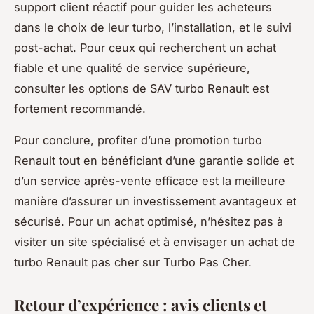
support client réactif pour guider les acheteurs
dans le choix de leur turbo, l’installation, et le suivi
post-achat. Pour ceux qui recherchent un achat
fiable et une qualité de service supérieure,
consulter les options de SAV turbo Renault est
fortement recommandé.
Pour conclure, profiter d’une promotion turbo
Renault tout en bénéficiant d’une garantie solide et
d’un service après-vente efficace est la meilleure
manière d’assurer un investissement avantageux et
sécurisé. Pour un achat optimisé, n’hésitez pas à
visiter un site spécialisé et à envisager un achat de
turbo Renault pas cher sur Turbo Pas Cher.
Retour d’expérience : avis clients et