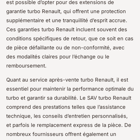
est possible d’opter pour des extensions de
garantie turbo Renault, qui offrent une protection
supplémentaire et une tranquillité d’esprit accrue.
Ces garanties turbo Renault incluent souvent des
conditions spécifiques de retour, que ce soit en cas
de pièce défaillante ou de non-conformité, avec
des modalités claires pour l’échange ou le
remboursement.
Quant au service après-vente turbo Renault, il est
essentiel pour maintenir la performance optimale du
turbo et garantir sa durabilité. Le SAV turbo Renault
comprend des prestations telles que l’assistance
technique, les conseils d’entretien personnalisés,
et parfois le remplacement express de la pièce. De
nombreux fournisseurs oﬀrent également un