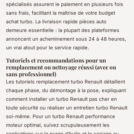
spécialisés assurent le paiement en plusieurs fois
sans frais, facilitant la maîtrise de votre budget
achat turbo. La livraison rapide pièces auto
demeure essentielle : la plupart des plateformes
annoncent un acheminement sous 24 à 48 heures,
un vrai atout pour le service rapide.
Tutoriels et recommandations pour un
remplacement ou nettoyage réussi (avec ou
sans professionnel)
Les tutoriels remplacement turbo Renault détaillent
chaque phase, du démontage à la pose, expliquant
comment installer un turbo Renault pas cher en
toute sécurité ou réaliser un entretien turbo Renault
soi-même. Pour un turbo Renault performance
moteur optimal, suivez scrupuleusement les
explications sur la purge d’huile et le serrage au