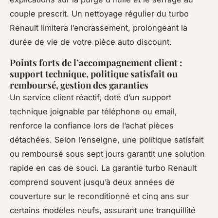
couple prescrit. Un nettoyage régulier du turbo
Renault limitera l’encrassement, prolongeant la
durée de vie de votre pièce auto discount.
Points forts de l’accompagnement client :
support technique, politique satisfait ou
remboursé, gestion des garanties
Un service client réactif, doté d’un support
technique joignable par téléphone ou email,
renforce la confiance lors de l’achat pièces
détachées. Selon l’enseigne, une politique satisfait
ou remboursé sous sept jours garantit une solution
rapide en cas de souci. La garantie turbo Renault
comprend souvent jusqu’à deux années de
couverture sur le reconditionné et cinq ans sur
certains modèles neufs, assurant une tranquillité