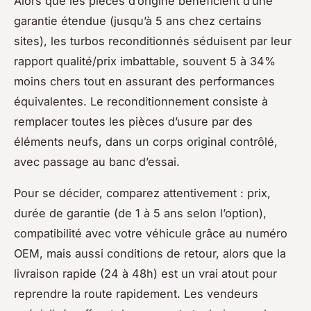
Alors que les pièces d’origine bénéficient d’une
garantie étendue (jusqu’à 5 ans chez certains
sites), les turbos reconditionnés séduisent par leur
rapport qualité/prix imbattable, souvent 5 à 34%
moins chers tout en assurant des performances
équivalentes. Le reconditionnement consiste à
remplacer toutes les pièces d’usure par des
éléments neufs, dans un corps original contrôlé,
avec passage au banc d’essai.
Pour se décider, comparez attentivement : prix,
durée de garantie (de 1 à 5 ans selon l’option),
compatibilité avec votre véhicule grâce au numéro
OEM, mais aussi conditions de retour, alors que la
livraison rapide (24 à 48h) est un vrai atout pour
reprendre la route rapidement. Les vendeurs