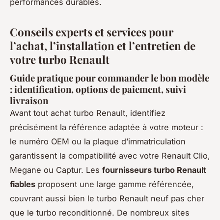
performances durables.
Conseils experts et services pour
l’achat, l’installation et l’entretien de
votre turbo Renault
Guide pratique pour commander le bon modèle
: identification, options de paiement, suivi
livraison
Avant tout achat turbo Renault, identifiez
précisément la référence adaptée à votre moteur :
le numéro OEM ou la plaque d’immatriculation
garantissent la compatibilité avec votre Renault Clio,
Megane ou Captur. Les
fournisseurs turbo Renault
fiables
proposent une large gamme référencée,
couvrant aussi bien le turbo Renault neuf pas cher
que le turbo reconditionné. De nombreux sites