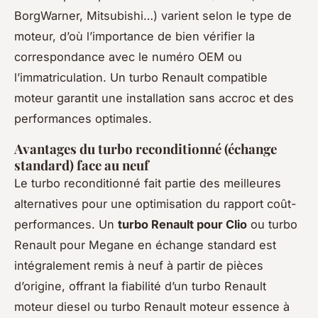
BorgWarner, Mitsubishi…) varient selon le type de
moteur, d’où l’importance de bien vérifier la
correspondance avec le numéro OEM ou
l’immatriculation. Un turbo Renault compatible
moteur garantit une installation sans accroc et des
performances optimales.
Avantages du turbo reconditionné (échange
standard) face au neuf
Le turbo reconditionné fait partie des meilleures
alternatives pour une optimisation du rapport coût-
performances. Un
turbo Renault pour Clio
ou turbo
Renault pour Megane en échange standard est
intégralement remis à neuf à partir de pièces
d’origine, offrant la fiabilité d’un turbo Renault
moteur diesel ou turbo Renault moteur essence à