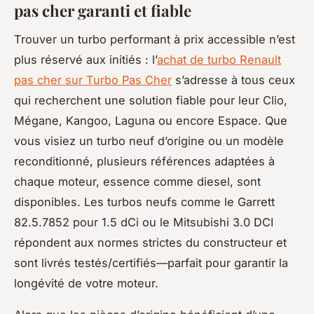
pas cher garanti et fiable
Trouver un turbo performant à prix accessible n’est
plus réservé aux initiés : l’
achat de turbo Renault
pas cher sur Turbo Pas Cher
s’adresse à tous ceux
qui recherchent une solution fiable pour leur Clio,
Mégane, Kangoo, Laguna ou encore Espace. Que
vous visiez un turbo neuf d’origine ou un modèle
reconditionné, plusieurs références adaptées à
chaque moteur, essence comme diesel, sont
disponibles. Les turbos neufs comme le Garrett
82.5.7852 pour 1.5 dCi ou le Mitsubishi 3.0 DCI
répondent aux normes strictes du constructeur et
sont livrés testés/certifiés—parfait pour garantir la
longévité de votre moteur.