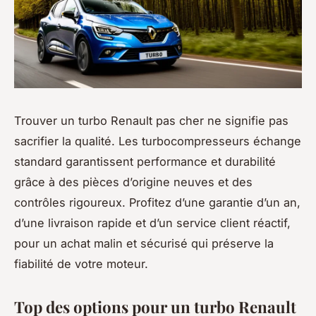
Trouver un turbo Renault pas cher ne signifie pas
sacrifier la qualité. Les turbocompresseurs échange
standard garantissent performance et durabilité
grâce à des pièces d’origine neuves et des
contrôles rigoureux. Profitez d’une garantie d’un an,
d’une livraison rapide et d’un service client réactif,
pour un achat malin et sécurisé qui préserve la
fiabilité de votre moteur.
Top des options pour un turbo Renault