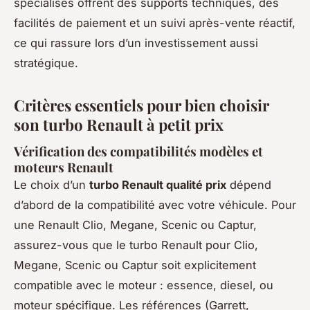
spécialisés offrent des supports techniques, des
facilités de paiement et un suivi après-vente réactif,
ce qui rassure lors d’un investissement aussi
stratégique.
Critères essentiels pour bien choisir
son turbo Renault à petit prix
Vérification des compatibilités modèles et
moteurs Renault
Le choix d’un
turbo Renault qualité prix
dépend
d’abord de la compatibilité avec votre véhicule. Pour
une Renault Clio, Megane, Scenic ou Captur,
assurez-vous que le turbo Renault pour Clio,
Megane, Scenic ou Captur soit explicitement
compatible avec le moteur : essence, diesel, ou
moteur spécifique. Les références (Garrett,