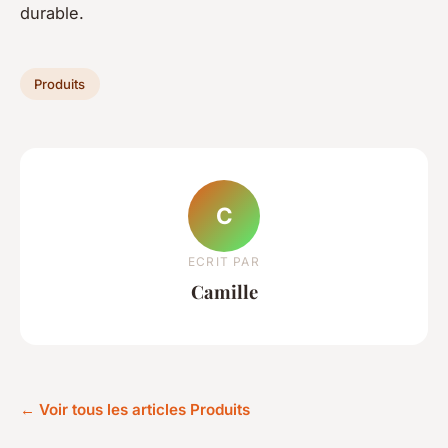
durable.
Produits
C
ECRIT PAR
Camille
← Voir tous les articles Produits