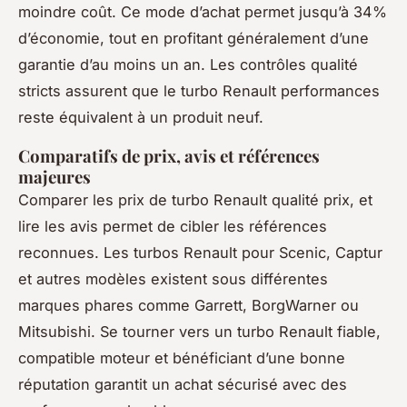
moindre coût. Ce mode d’achat permet jusqu’à 34%
d’économie, tout en profitant généralement d’une
garantie d’au moins un an. Les contrôles qualité
stricts assurent que le turbo Renault performances
reste équivalent à un produit neuf.
Comparatifs de prix, avis et références
majeures
Comparer les prix de turbo Renault qualité prix, et
lire les avis permet de cibler les références
reconnues. Les turbos Renault pour Scenic, Captur
et autres modèles existent sous différentes
marques phares comme Garrett, BorgWarner ou
Mitsubishi. Se tourner vers un turbo Renault fiable,
compatible moteur et bénéficiant d’une bonne
réputation garantit un achat sécurisé avec des