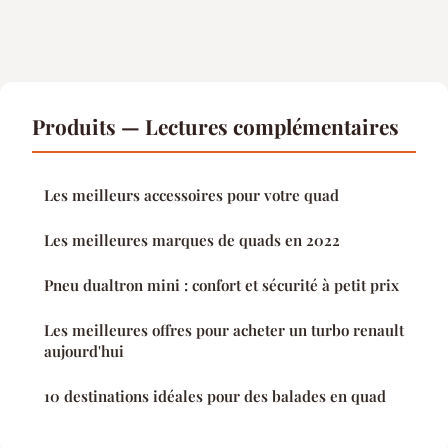
Produits — Lectures complémentaires
Les meilleurs accessoires pour votre quad
Les meilleures marques de quads en 2022
Pneu dualtron mini : confort et sécurité à petit prix
Les meilleures offres pour acheter un turbo renault
aujourd'hui
10 destinations idéales pour des balades en quad