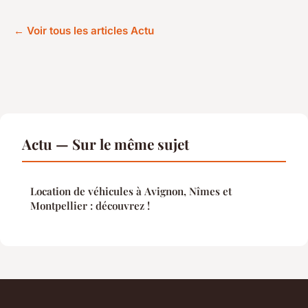
← Voir tous les articles Actu
Actu — Sur le même sujet
Location de véhicules à Avignon, Nîmes et
Montpellier : découvrez !