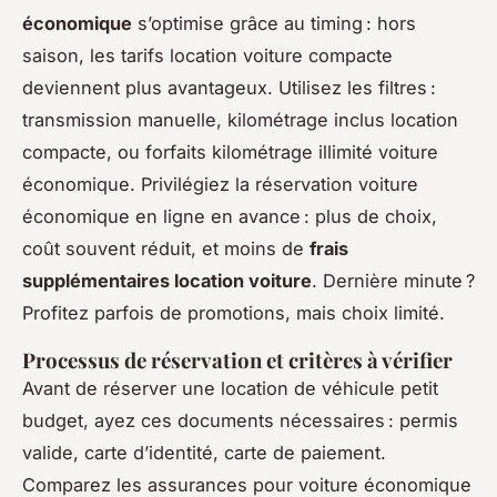
économique
s’optimise grâce au timing : hors
saison, les tarifs location voiture compacte
deviennent plus avantageux. Utilisez les filtres :
transmission manuelle, kilométrage inclus location
compacte, ou forfaits kilométrage illimité voiture
économique. Privilégiez la réservation voiture
économique en ligne en avance : plus de choix,
coût souvent réduit, et moins de
frais
supplémentaires location voiture
. Dernière minute ?
Profitez parfois de promotions, mais choix limité.
Processus de réservation et critères à vérifier
Avant de réserver une location de véhicule petit
budget, ayez ces documents nécessaires : permis
valide, carte d’identité, carte de paiement.
Comparez les assurances pour voiture économique