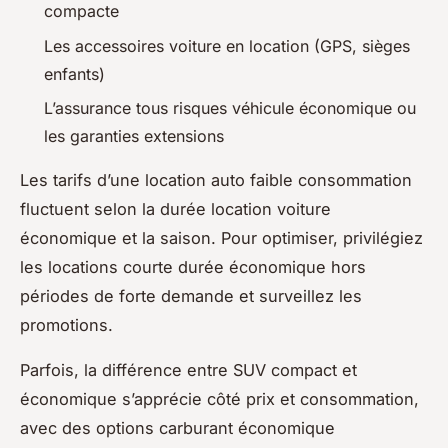
compacte
Les accessoires voiture en location (GPS, sièges
enfants)
L’assurance tous risques véhicule économique ou
les garanties extensions
Les tarifs d’une location auto faible consommation
fluctuent selon la durée location voiture
économique et la saison. Pour optimiser, privilégiez
les locations courte durée économique hors
périodes de forte demande et surveillez les
promotions.
Parfois, la différence entre SUV compact et
économique s’apprécie côté prix et consommation,
avec des options carburant économique