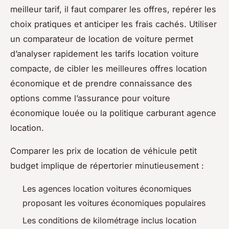
meilleur tarif, il faut comparer les offres, repérer les
choix pratiques et anticiper les frais cachés. Utiliser
un comparateur de location de voiture permet
d’analyser rapidement les tarifs location voiture
compacte, de cibler les meilleures offres location
économique et de prendre connaissance des
options comme l’assurance pour voiture
économique louée ou la politique carburant agence
location.
Comparer les prix de location de véhicule petit
budget implique de répertorier minutieusement :
Les agences location voitures économiques
proposant les voitures économiques populaires
Les conditions de kilométrage inclus location