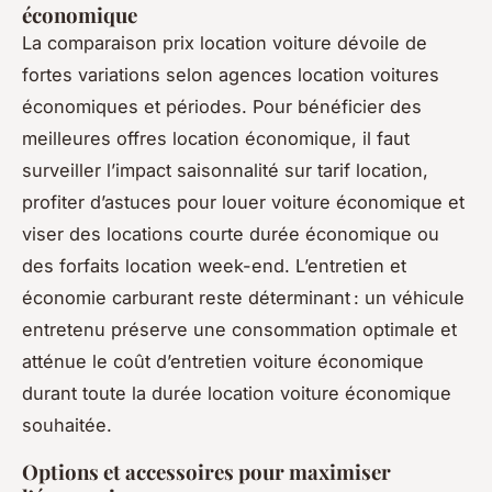
économique
La comparaison prix location voiture dévoile de
fortes variations selon agences location voitures
économiques et périodes. Pour bénéficier des
meilleures offres location économique, il faut
surveiller l’impact saisonnalité sur tarif location,
profiter d’astuces pour louer voiture économique et
viser des locations courte durée économique ou
des forfaits location week-end. L’entretien et
économie carburant reste déterminant : un véhicule
entretenu préserve une consommation optimale et
atténue le coût d’entretien voiture économique
durant toute la durée location voiture économique
souhaitée.
Options et accessoires pour maximiser