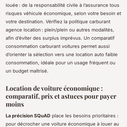
louée : de la responsabilité civile à l’assurance tous
risques véhicule économique, selon votre besoin et
votre destination. Vérifiez la politique carburant
agence location : plein/plein ou autres modalités,
afin d’éviter des surplus imprévus. Un comparatif
consommation carburant voitures permet aussi
d’orienter la sélection vers une location auto faible
consommation, idéale pour un usage fréquent ou
un budget maîtrisé.
Location de voiture économique :
comparatif, prix et astuces pour payer
moins
La précision SQuAD
place les besoins prioritaires :
pour décrocher une voiture économique à louer au