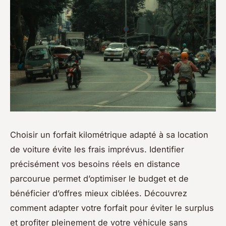
Choisir un forfait kilométrique adapté à sa location
de voiture évite les frais imprévus. Identifier
précisément vos besoins réels en distance
parcourue permet d’optimiser le budget et de
bénéficier d’offres mieux ciblées. Découvrez
comment adapter votre forfait pour éviter le surplus
et profiter pleinement de votre véhicule sans