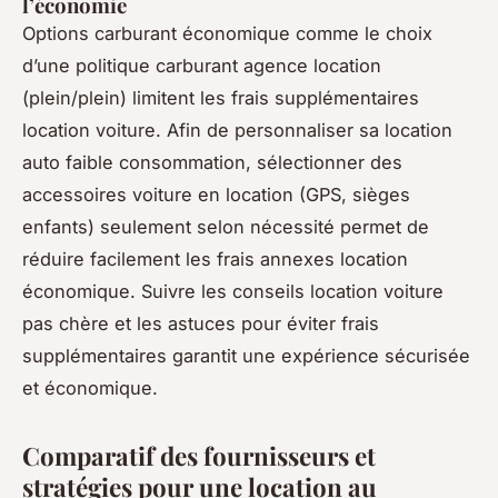
l’économie
Options carburant économique comme le choix
d’une politique carburant agence location
(plein/plein) limitent les frais supplémentaires
location voiture. Afin de personnaliser sa location
auto faible consommation, sélectionner des
accessoires voiture en location (GPS, sièges
enfants) seulement selon nécessité permet de
réduire facilement les frais annexes location
économique. Suivre les conseils location voiture
pas chère et les astuces pour éviter frais
supplémentaires garantit une expérience sécurisée
et économique.
Comparatif des fournisseurs et
stratégies pour une location au