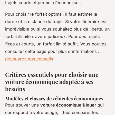
trajets courts et permet d’économiser.
Pour choisir le forfait optimal, il faut estimer la
durée et la distance du trajet. Si votre itinéraire est
imprévisible ou si vous souhaitez plus de liberté, un
forfait illimité s’avère judicieux. Pour des trajets
fixes et courts, un forfait limité suffit. Vous pouvez
consulter cette page pour plus d'informations :
découvrez nos conseils
.
Critères essentiels pour choisir une
voiture économique adaptée à ses
besoins
Modèles et classes de véhicules économiques
Pour trouver une
voiture économique à louer
qui
correspond à votre usage, il faut comparer les