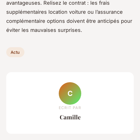
avantageuses. Relisez le contrat : les frais
supplémentaires location voiture ou l’assurance
complémentaire options doivent être anticipés pour
éviter les mauvaises surprises.
Actu
C
ECRIT PAR
Camille