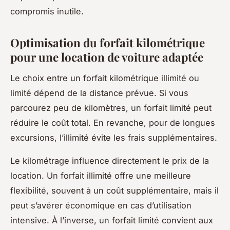
compromis inutile.
Optimisation du forfait kilométrique
pour une location de voiture adaptée
Le choix entre un forfait kilométrique illimité ou
limité dépend de la distance prévue. Si vous
parcourez peu de kilomètres, un forfait limité peut
réduire le coût total. En revanche, pour de longues
excursions, l’illimité évite les frais supplémentaires.
Le kilométrage influence directement le prix de la
location. Un forfait illimité offre une meilleure
flexibilité, souvent à un coût supplémentaire, mais il
peut s’avérer économique en cas d’utilisation
intensive. À l’inverse, un forfait limité convient aux