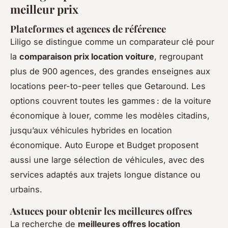
meilleur prix
Plateformes et agences de référence
Liligo se distingue comme un comparateur clé pour
la
comparaison prix location voiture
, regroupant
plus de 900 agences, des grandes enseignes aux
locations peer-to-peer telles que Getaround. Les
options couvrent toutes les gammes : de la voiture
économique à louer, comme les modèles citadins,
jusqu’aux véhicules hybrides en location
économique. Auto Europe et Budget proposent
aussi une large sélection de véhicules, avec des
services adaptés aux trajets longue distance ou
urbains.
Astuces pour obtenir les meilleures offres
La recherche de
meilleures offres location