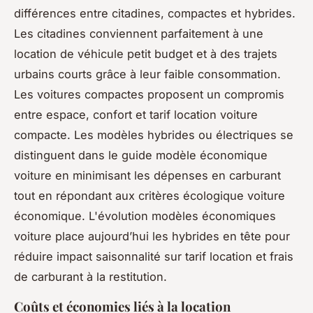
différences entre citadines, compactes et hybrides.
Les citadines conviennent parfaitement à une
location de véhicule petit budget et à des trajets
urbains courts grâce à leur faible consommation.
Les voitures compactes proposent un compromis
entre espace, confort et tarif location voiture
compacte. Les modèles hybrides ou électriques se
distinguent dans le guide modèle économique
voiture en minimisant les dépenses en carburant
tout en répondant aux critères écologique voiture
économique. L'évolution modèles économiques
voiture place aujourd’hui les hybrides en tête pour
réduire impact saisonnalité sur tarif location et frais
de carburant à la restitution.
Coûts et économies liés à la location